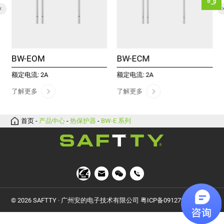
BW-EOM
BW-ECM
额定电流: 2A
额定电流: 2A
了解更多
了解更多
首页
-
产品中心
-
热保护器
-
BW-E 系列
© 2026 SAFTTY · 广州安的电子技术有限公司
粤ICP备09127928号-5