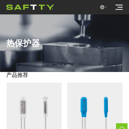
热保护器
产品推荐