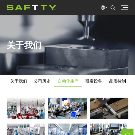
关于我们
关于我们
公司历史
自动化生产
研发设备
品质控制
关于我们
公司历史
自动化生产
研发设备
品质控制
产品认证