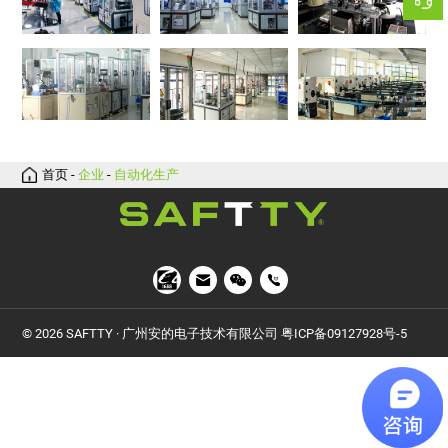
首页
-
企业
-
自动化生产
© 2026 SAFTTY · 广州安的电子技术有限公司
粤ICP备09127928号-5